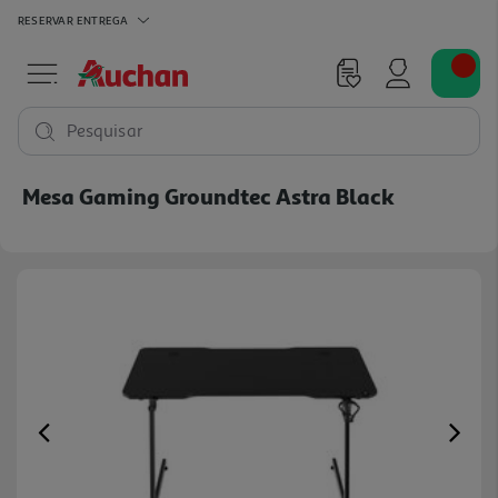
RESERVAR
ENTREGA
Pesquisar
Mesa Gaming Groundtec Astra Black
Previous
Ne