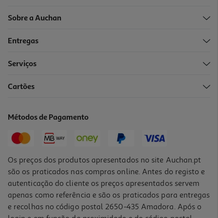
Sobre a Auchan
Entregas
Serviços
Cartões
Mesa Gaming Rgb Trust Gxt 709 Luminus
179.99 €/un
Métodos de Pagamento
179,99 €
Os preços dos produtos apresentados no site Auchan.pt
são os praticados nas compras online. Antes do registo e
autenticação do cliente os preços apresentados servem
apenas como referência e são os praticados para entregas
e recolhas no código postal 2650-435 Amadora. Após o