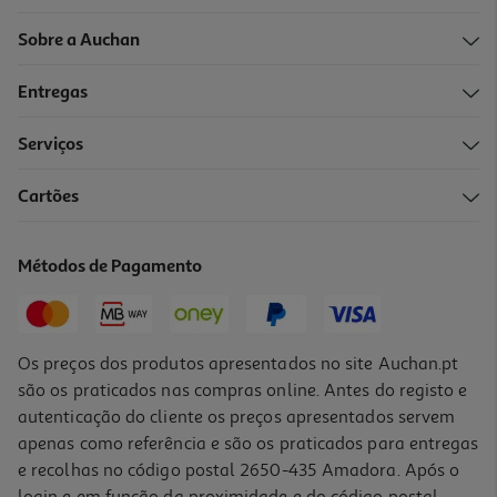
Sobre a Auchan
Entregas
Serviços
Cartões
Métodos de Pagamento
Os preços dos produtos apresentados no site Auchan.pt
são os praticados nas compras online. Antes do registo e
autenticação do cliente os preços apresentados servem
apenas como referência e são os praticados para entregas
e recolhas no código postal 2650-435 Amadora. Após o