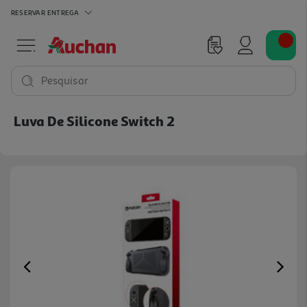
RESERVAR
ENTREGA
Pesquisar
Luva De Silicone Switch 2
Previous
Ne