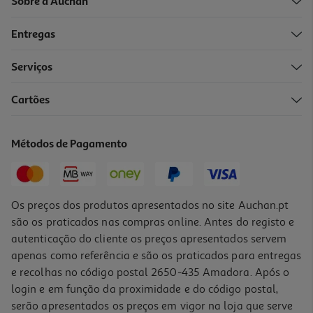
Sobre a Auchan
Entregas
Serviços
Cartões
Bolsa De Proteção Switch 2 Preta
14.99 €/un
Métodos de Pagamento
14,99 €
Os preços dos produtos apresentados no site Auchan.pt
são os praticados nas compras online. Antes do registo e
autenticação do cliente os preços apresentados servem
apenas como referência e são os praticados para entregas
e recolhas no código postal 2650-435 Amadora. Após o
login e em função da proximidade e do código postal,
serão apresentados os preços em vigor na loja que serve