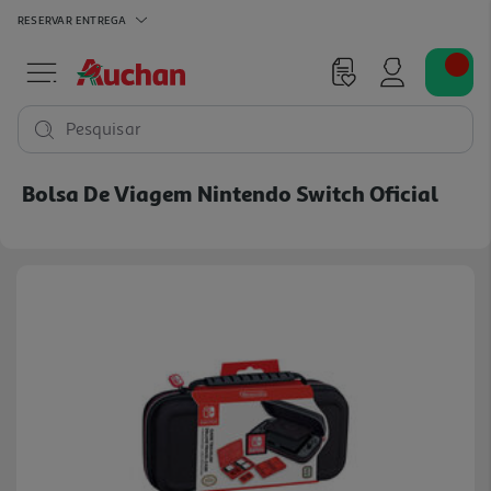
RESERVAR
ENTREGA
Pesquisar
Bolsa De Viagem Nintendo Switch Oficial