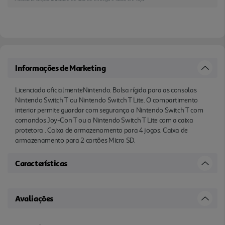
Informações de Marketing
Licenciada oficialmenteNintendo. Bolsa rígida para as consolas
Nintendo Switch T ou Nintendo Switch T Lite. O compartimento
interior permite guardar com segurança a Nintendo Switch T com
comandos Joy-Con T ou a Nintendo Switch T Lite com a caixa
protetora . Caixa de armazenamento para 4 jogos. Caixa de
armazenamento para 2 cartões Micro SD.
Características
Avaliações