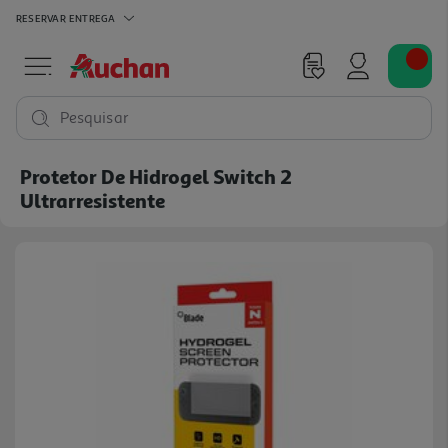
RESERVAR
ENTREGA
Pesquisar
Protetor De Hidrogel Switch 2
Ultrarresistente