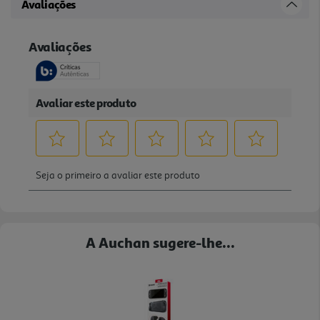
Avaliações
A Auchan sugere-lhe...