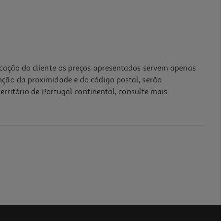
icação do cliente os preços apresentados servem apenas
nção da proximidade e do código postal, serão
erritório de Portugal continental, consulte mais