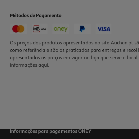
Métodos de Pagamento
Os preços dos produtos apresentados no site Auchan.pt sã
como referência e são os praticados para entregas e reco
apresentados os preços em vigor na loja que serve o local 
informações
aqui
.
Informações para pagamentos ONEY