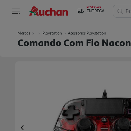
RESERVAR
ENTREGA
Pe
Marcas
Playstation
Acessórios Playstation
Comando Com Fio Nacon 
Previous