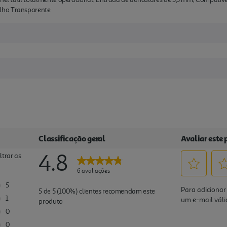
lho Transparente