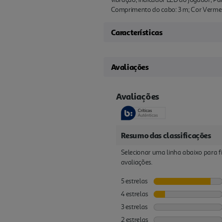
Comprimento do cabo: 3 m; Cor Verme
Características
Avaliações