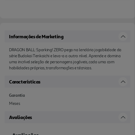
Informações de Marketing
DRAGON BALL: Sparking! ZERO pega na lendária jogabilidade da
série Budokai Tenkaichi e leva-a a outro nível. Aprende e domina
uma incrível seleção de personagens jogáveis, cada uma com
habilidades próprias, transformações e técnicas.
Características
Garantia
Meses
Avaliações