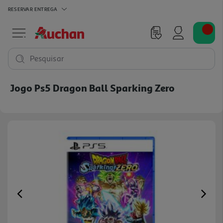
RESERVAR
ENTREGA
Pesquisar
Jogo Ps5 Dragon Ball Sparking Zero
Previous
Ne