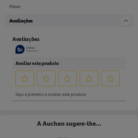
Meses
Avaliações
A Auchan sugere-lhe...