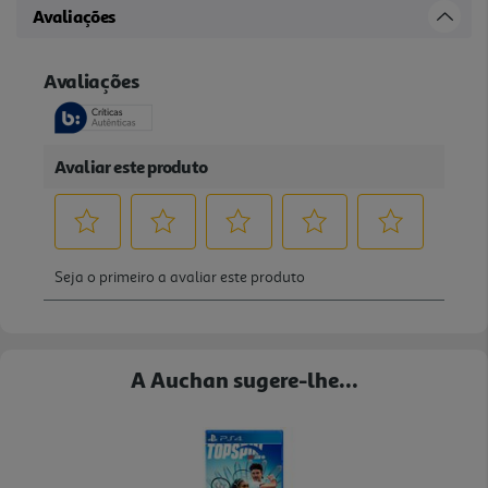
Avaliações
A Auchan sugere-lhe...