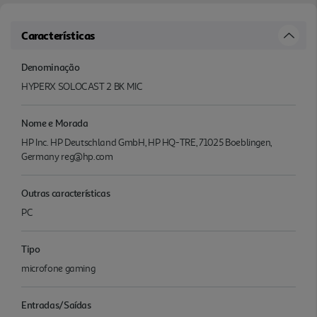
Características
Denominação
HYPERX SOLOCAST 2 BK MIC
Nome e Morada
HP Inc. HP Deutschland GmbH, HP HQ-TRE, 71025 Boeblingen,
Germany reg@hp.com
Outras características
PC
Tipo
microfone gaming
Entradas/Saídas