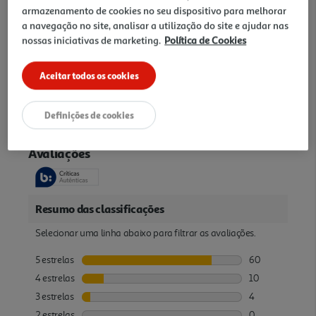
Outras características
armazenamento de cookies no seu dispositivo para melhorar
.
a navegação no site, analisar a utilização do site e ajudar nas
nossas iniciativas de marketing.
Política de Cookies
Garantia
Aceitar todos os cookies
36 Meses
Avaliações
Definições de cookies