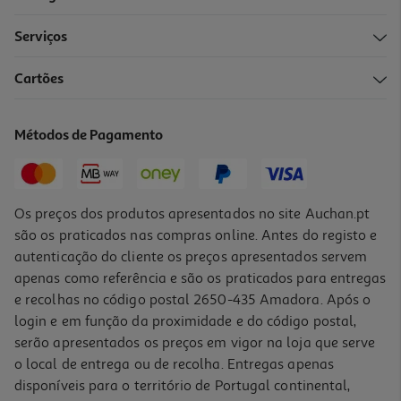
Serviços
Cartões
Tapete Rato Gaming Razer Goliathus Mobile
9.99 €/un
Métodos de Pagamento
9,99 €
Os preços dos produtos apresentados no site Auchan.pt
são os praticados nas compras online. Antes do registo e
autenticação do cliente os preços apresentados servem
apenas como referência e são os praticados para entregas
e recolhas no código postal 2650-435 Amadora. Após o
login e em função da proximidade e do código postal,
serão apresentados os preços em vigor na loja que serve
o local de entrega ou de recolha. Entregas apenas
disponíveis para o território de Portugal continental,