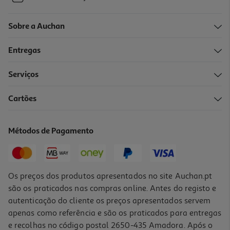
Sobre a Auchan
Entregas
Serviços
Cartões
Métodos de Pagamento
Os preços dos produtos apresentados no site Auchan.pt
são os praticados nas compras online. Antes do registo e
autenticação do cliente os preços apresentados servem
apenas como referência e são os praticados para entregas
e recolhas no código postal 2650-435 Amadora. Após o