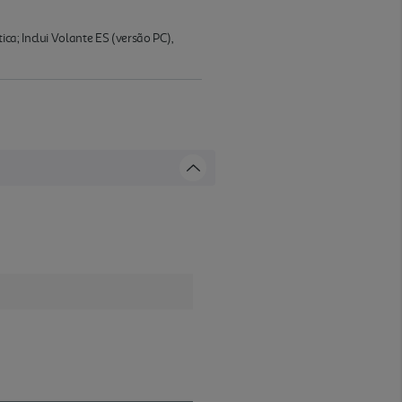
a; Inclui Volante ES (versão PC),