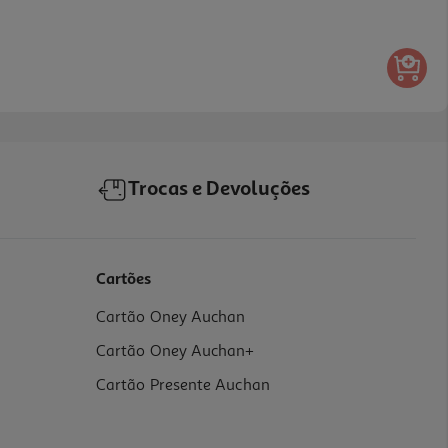
Trocas e Devoluções
Cartões
Cartão Oney Auchan
Cartão Oney Auchan+
Cartão Presente Auchan