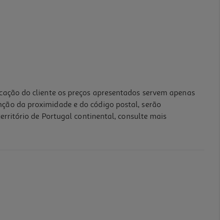
icação do cliente os preços apresentados servem apenas
nção da proximidade e do código postal, serão
erritório de Portugal continental, consulte mais