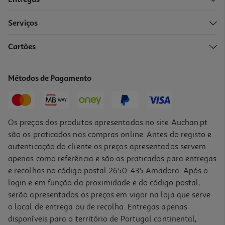
Serviços
Cartões
Disco Externo Toshiba Hdtca10ew3aa 1tb 2.5"
104.99 €/un
Métodos de Pagamento
104,99 €
Os preços dos produtos apresentados no site Auchan.pt
são os praticados nas compras online. Antes do registo e
autenticação do cliente os preços apresentados servem
apenas como referência e são os praticados para entregas
e recolhas no código postal 2650-435 Amadora. Após o
login e em função da proximidade e do código postal,
serão apresentados os preços em vigor na loja que serve
o local de entrega ou de recolha. Entregas apenas
disponíveis para o território de Portugal continental,