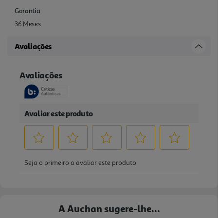
Garantia
36 Meses
Avaliações
A Auchan sugere-lhe...