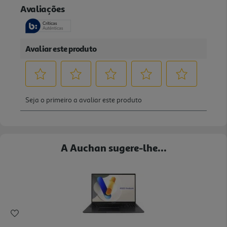
A Auchan sugere-lhe...