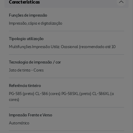
Características
Funções de impressão
Impressão, cópia e digitalização
Tipologia utilização
Multifunções Impressão Utiliz. Ocasional (recomendado até 10
Tecnologia de impressão / cor
Jato de tinta - Cores
Referência tinteiro
PG-585 (preto) CL-586 (cores) PG-585XL (preto) CL-586XL (a
cores)
Impressão Frente e Verso
Automático