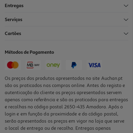
Entregas
Serviços
Cartões
Impressora Epson Expression Xp-3200 Multifunções
89.99 €/un
Métodos de Pagamento
89,99 €
Os preços dos produtos apresentados no site Auchan.pt
são os praticados nas compras online. Antes do registo e
autenticação do cliente os preços apresentados servem
apenas como referência e são os praticados para entregas
e recolhas no código postal 2650-435 Amadora. Após o
login e em função da proximidade e do código postal,
serão apresentados os preços em vigor na loja que serve
o local de entrega ou de recolha. Entregas apenas