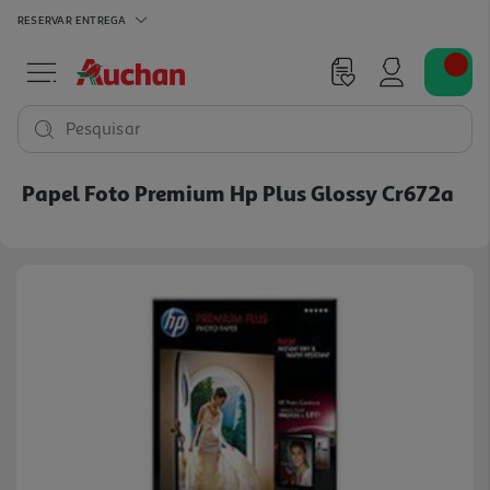
RESERVAR
ENTREGA
Pesquisar
Papel Foto Premium Hp Plus Glossy Cr672a