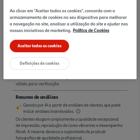
Ao clicar em "Aceitar todos os cookies", concorda com o
armazenamento de cookies no seu dispositivo para melhorar
a navegação no site, analisar a utilização do site e ajudar nas
nossas iniciativas de marketing.
Política de Cookies
Aceitar todos os cookies
Definições de cookies