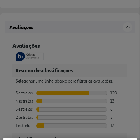
Avaliações