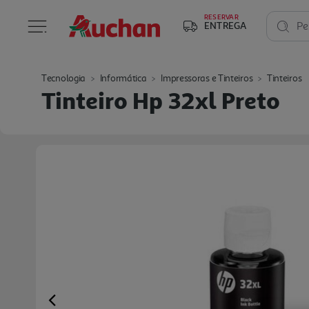
RESERVAR
ENTREGA
Pe
Tecnologia
Informática
Impressoras e Tinteiros
Tinteiros
Tinteiro Hp 32xl Preto
Previous