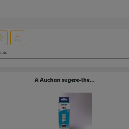
A Auchan sugere-lhe...