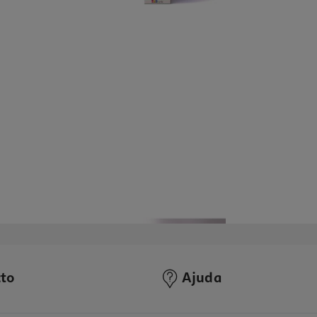
to
Ajuda