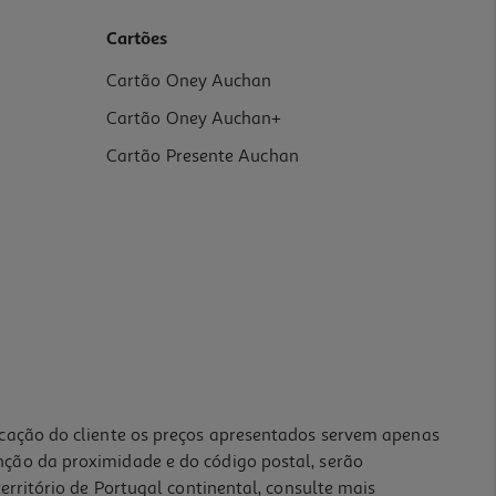
Cartões
Cartão Oney Auchan
Cartão Oney Auchan+
Cartão Presente Auchan
icação do cliente os preços apresentados servem apenas
nção da proximidade e do código postal, serão
erritório de Portugal continental, consulte mais