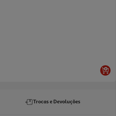
Trocas e Devoluções