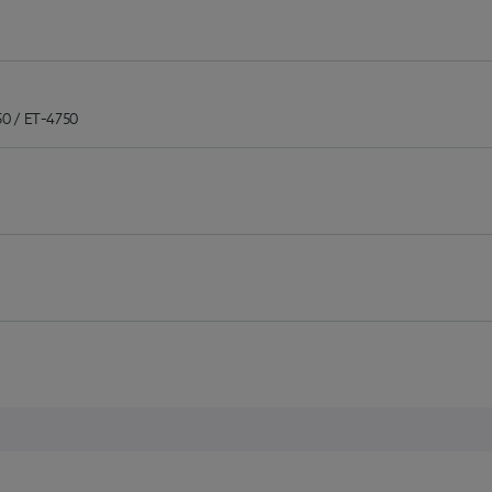
50 / ET-4750