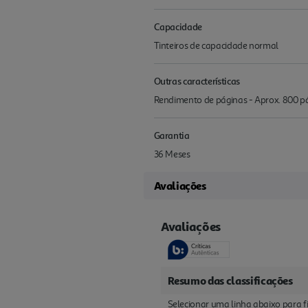
Capacidade
Tinteiros de capacidade normal
Outras características
Rendimento de páginas - Aprox. 800 p
Garantia
36 Meses
Avaliações