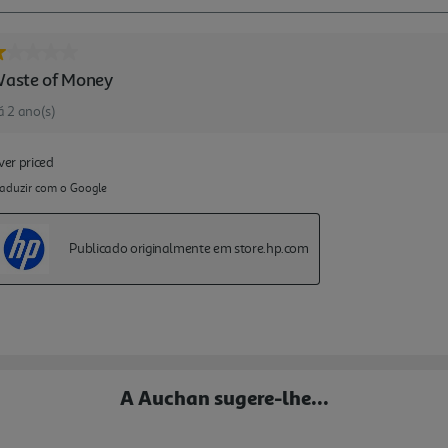
A Auchan sugere-lhe...