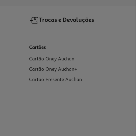
Trocas e Devoluções
Cartões
Cartão Oney Auchan
Cartão Oney Auchan+
Cartão Presente Auchan