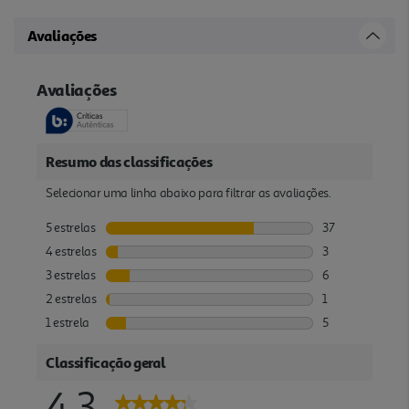
Avaliações