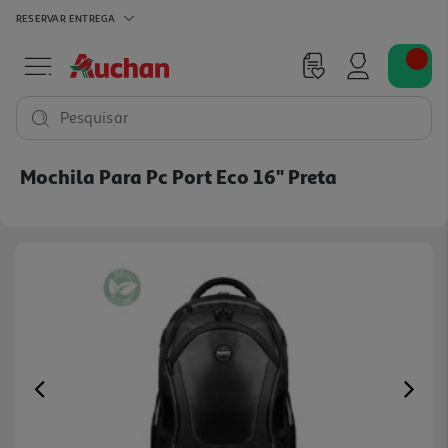
RESERVAR
ENTREGA
Pesquisar
Mochila Para Pc Port Eco 16" Preta
Previous
Ne