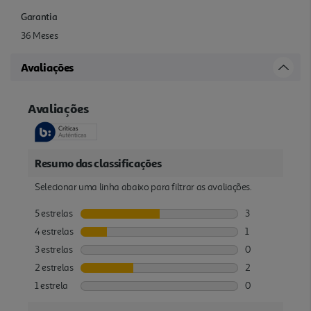
Garantia
36 Meses
Avaliações