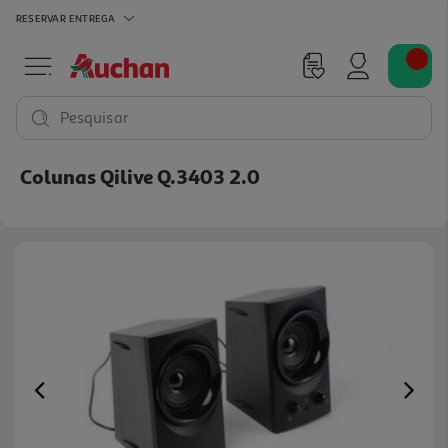
RESERVAR
ENTREGA
Pesquisar
Colunas Qilive Q.3403 2.0
Previous
Ne