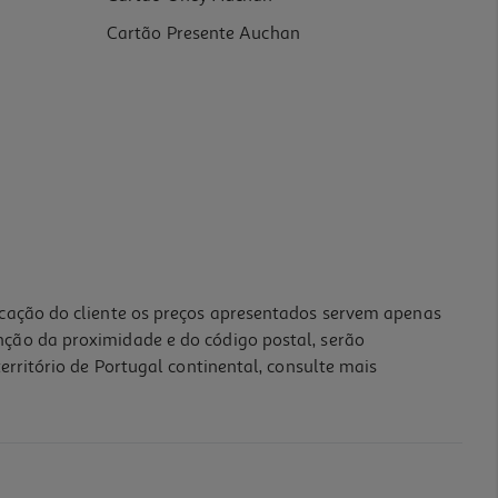
Cartão Presente Auchan
icação do cliente os preços apresentados servem apenas
nção da proximidade e do código postal, serão
erritório de Portugal continental, consulte mais