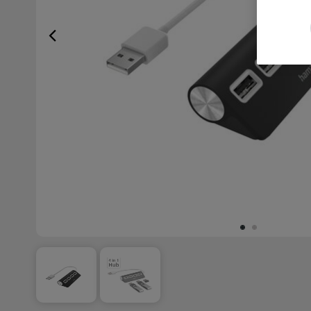
Previous