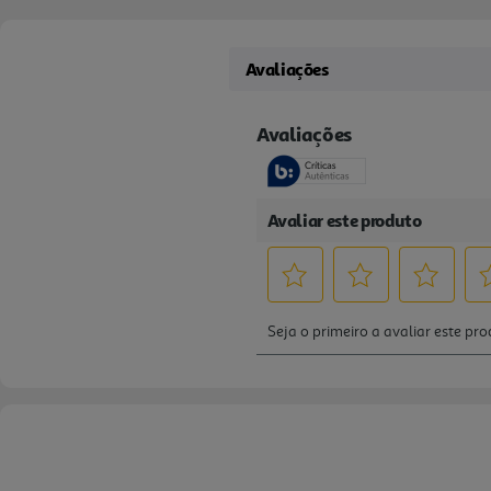
Avaliações