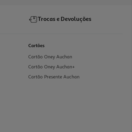
Trocas e Devoluções
Cartões
Cartão Oney Auchan
Cartão Oney Auchan+
Cartão Presente Auchan