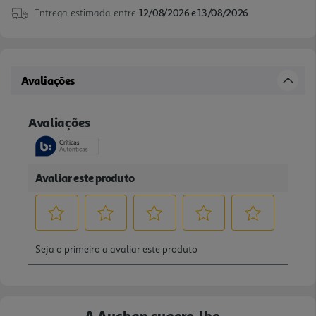
Entrega estimada entre
12/08/2026 e 13/08/2026
Avaliações
A Auchan sugere-lhe...