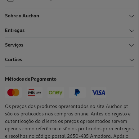
Sobre a Auchan
Entregas
Serviços
Cartões
Métodos de Pagamento
Os preços dos produtos apresentados no site Auchan.pt
são os praticados nas compras online. Antes do registo e
autenticação do cliente os preços apresentados servem
apenas como referência e são os praticados para entregas
e recolhas no código postal 2650-435 Amadora. Após o