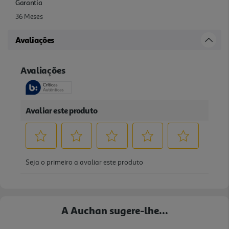
Garantia
36 Meses
Avaliações
A Auchan sugere-lhe...