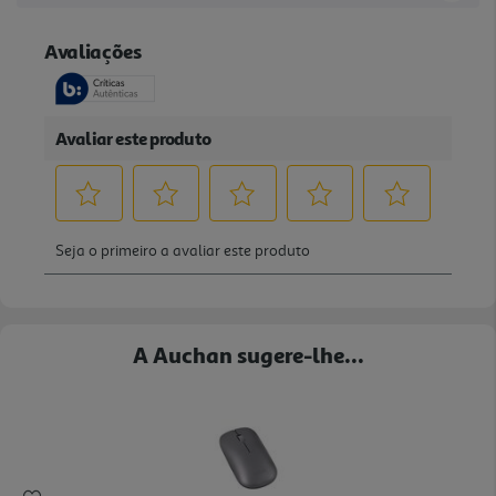
A Auchan sugere-lhe...