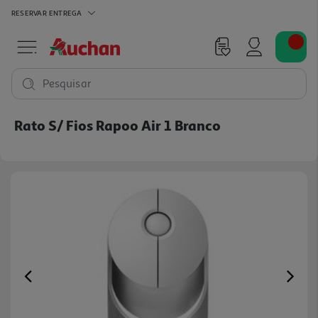
RESERVAR
ENTREGA
Pesquisar
Rato S/ Fios Rapoo Air 1 Branco
Previous
Ne