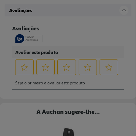
Avaliações
A Auchan sugere-lhe...