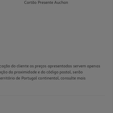
Cartão Presente Auchan
icação do cliente os preços apresentados servem apenas
nção da proximidade e do código postal, serão
erritório de Portugal continental, consulte mais