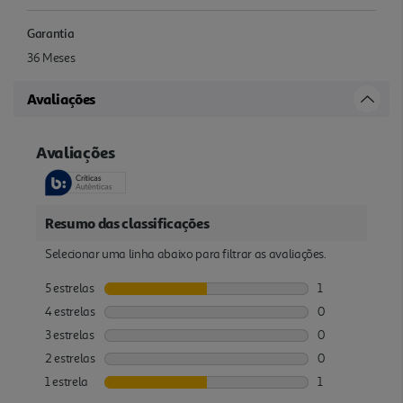
Garantia
36 Meses
Avaliações