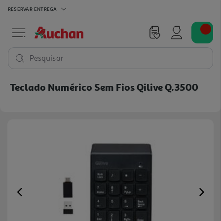
RESERVAR
ENTREGA
Pesquisar
Teclado Numérico Sem Fios Qilive Q.3500
Previous
Ne