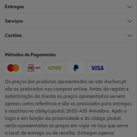
Entregas
Serviços
Cartões
Mangueira Aspirador Qilive 600123285 Universal
13.99 €/un
Métodos de Pagamento
13,99 €
Os preços dos produtos apresentados no site Auchan.pt
são os praticados nas compras online. Antes do registo e
autenticação do cliente os preços apresentados servem
apenas como referência e são os praticados para entregas
e recolhas no código postal 2650-435 Amadora. Após o
login e em função da proximidade e do código postal,
serão apresentados os preços em vigor na loja que serve
o local de entrega ou de recolha. Entregas apenas