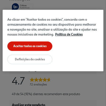
Ao clicar em "Aceitar todos os cookies", concorda com o
armazenamento de cookies no seu dispositivo para melhorar
a navegação no site, analisar a utilização do site e ajudar nas
nossas iniciativas de marketing.
Política de Cookies
Aceitar todos os cookies
Definições de cookies