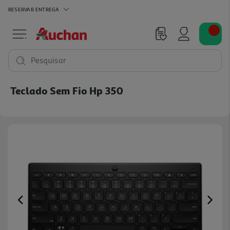
RESERVAR
ENTREGA
Pesquisar
Teclado Sem Fio Hp 350
Previous
Ne