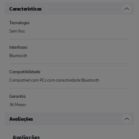
Características
Tecnologia
Sem fios
Interfaces
Bluetooth
Compatibilidade
Compatível com PCs com conectividade Bluetooth
Garantia
36 Meses
Avaliações