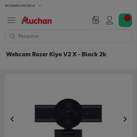
RESERVAR
ENTREGA
Pesquisar
Webcam Razer Kiyo V2 X - Black 2k
Previous
Ne