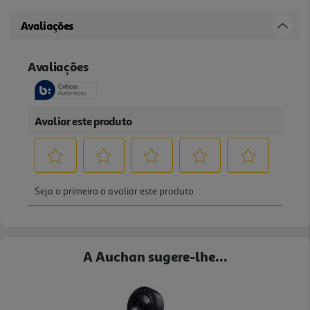
Avaliações
A Auchan sugere-lhe...