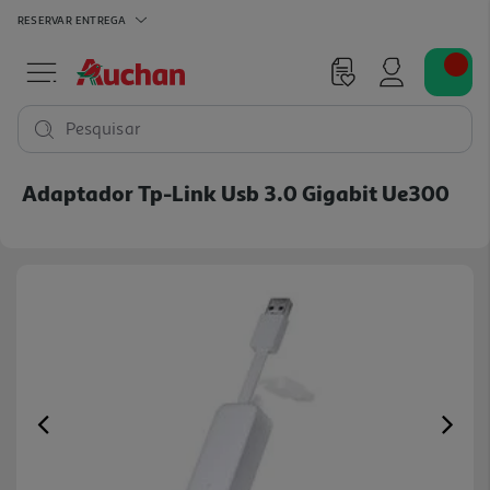
RESERVAR
ENTREGA
Pesquisar
Adaptador Tp-Link Usb 3.0 Gigabit Ue300
Previous
Ne