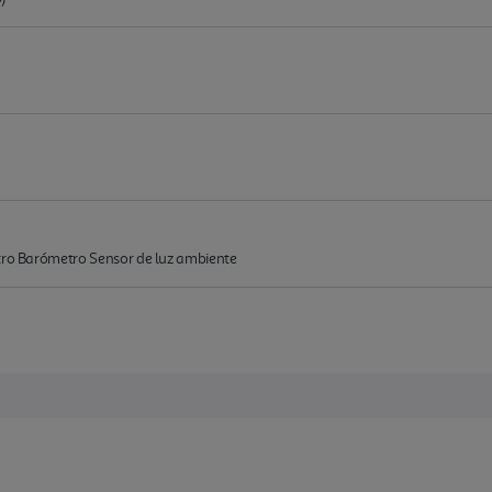
etro Barómetro Sensor de luz ambiente