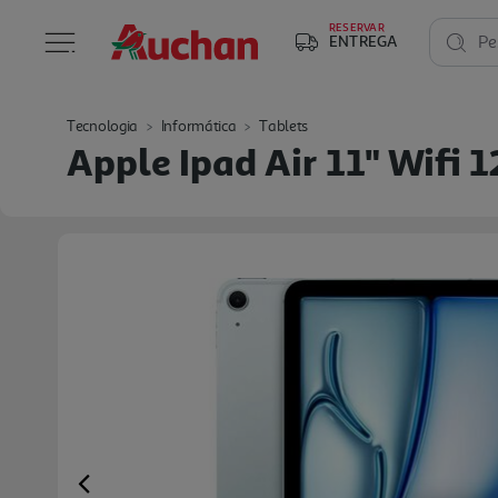
RESERVAR
ENTREGA
Pe
Tecnologia
Informática
Tablets
Apple Ipad Air 11" Wifi 
Previous