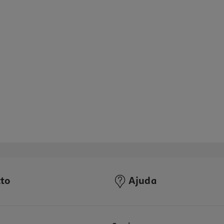
to
Ajuda