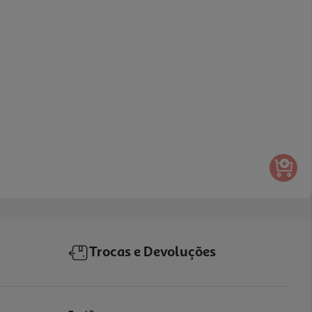
Trocas e Devoluções