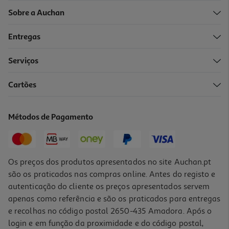
Sobre a Auchan
Entregas
Serviços
Cartões
Apple Ipad Air 11'' Wifi M4 512gb Starlight
1209.99 €/un
Métodos de Pagamento
1.209,99 €
Os preços dos produtos apresentados no site Auchan.pt
são os praticados nas compras online. Antes do registo e
autenticação do cliente os preços apresentados servem
apenas como referência e são os praticados para entregas
e recolhas no código postal 2650-435 Amadora. Após o
login e em função da proximidade e do código postal,