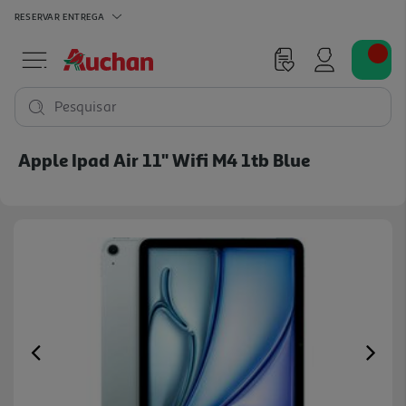
RESERVAR
ENTREGA
Pesquisar
Apple Ipad Air 11" Wifi M4 1tb Blue
Previous
Ne