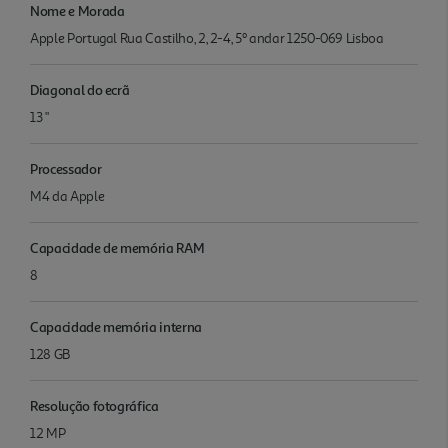
Nome e Morada
Apple Portugal Rua Castilho, 2, 2-4, 5º andar 1250-069 Lisboa
Diagonal do ecrã
13 "
Processador
M4 da Apple
Capacidade de memória RAM
8
Capacidade memória interna
128 GB
Resolução fotográfica
12 MP