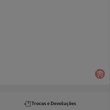
Trocas e Devoluções