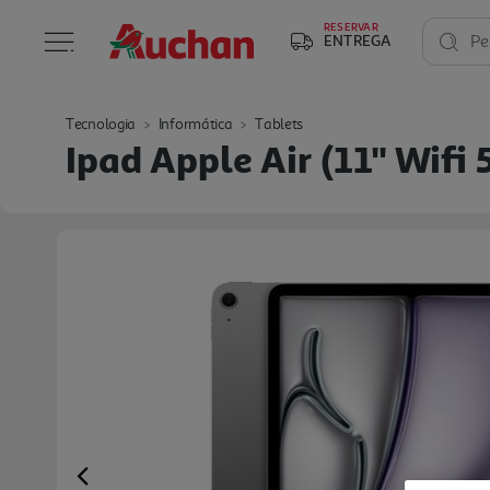
RESERVAR
ENTREGA
Pe
Tecnologia
Informática
Tablets
Ipad Apple Air (11'' Wifi
Previous