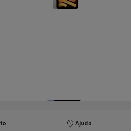
to
Ajuda