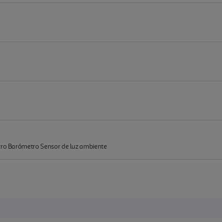
etro Barómetro Sensor de luz ambiente