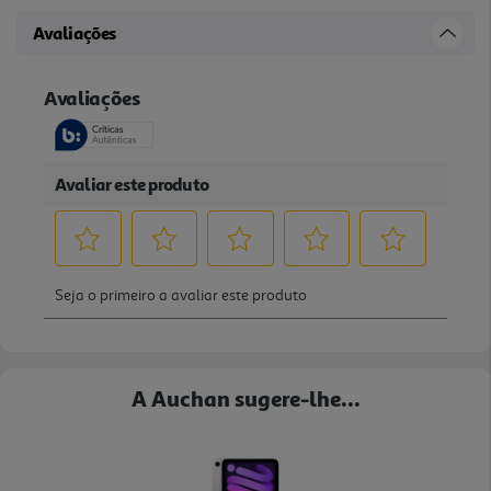
Avaliações
A Auchan sugere-lhe...