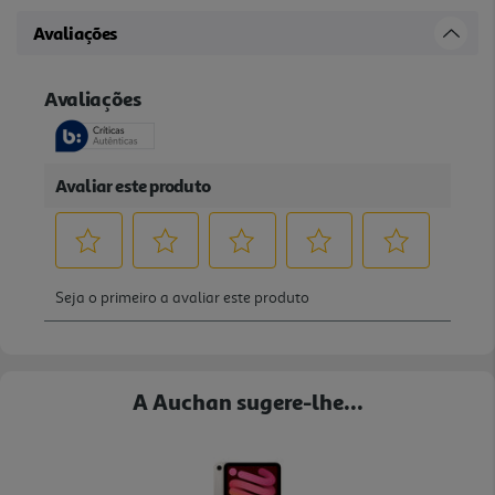
Avaliações
A Auchan sugere-lhe...