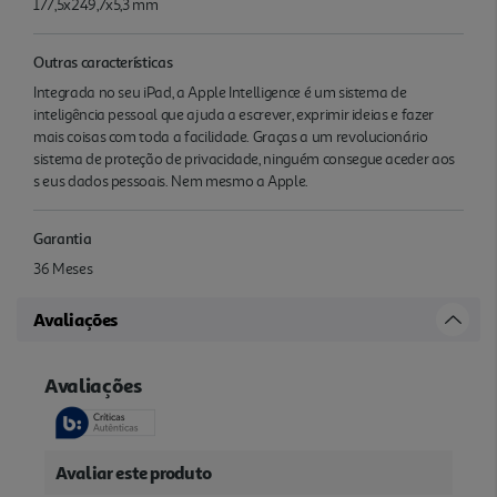
177,5x249,7x5,3 mm
Outras características
Integrada no seu iPad, a Apple Intelligence é um sistema de
inteligência pessoal que ajuda a escrever, exprimir ideias e fazer
mais coisas com toda a facilidade. Graças a um revolu­cionário
sistema de proteção de privacidade, ninguém consegue aceder aos
s eus dados pessoais. Nem mesmo a Apple.
Garantia
36 Meses
Avaliações