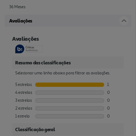
36 Meses
Avaliações