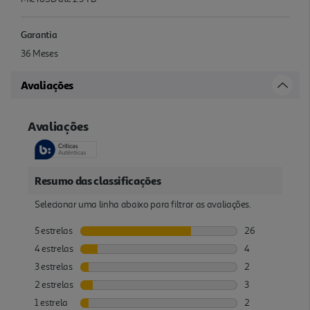
Garantia
36 Meses
Avaliações