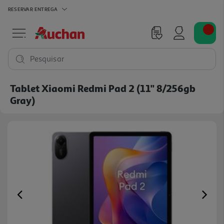
RESERVAR
ENTREGA
Pesquisar
Tablet Xiaomi Redmi Pad 2 (11'' 8/256gb
Gray)
Previous
Ne