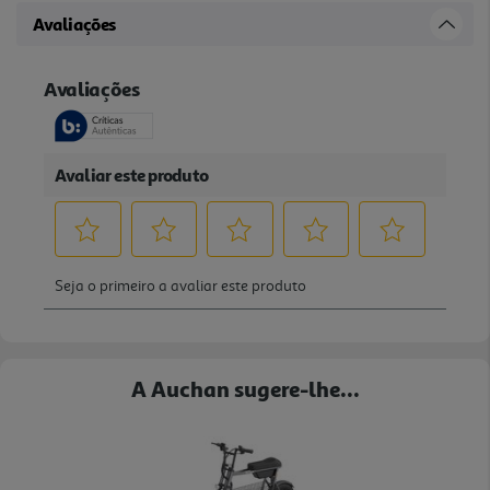
Avaliações
A Auchan sugere-lhe...